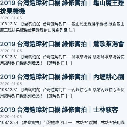
2019 台灣鎧瑋封口機 維修實拍｜龜山魔王雞
排果糖機
2020-01-05
108.12.31 【維修實拍】台灣鎧瑋封口 —龜山魔王雞排果糖機 感謝龜山
魔王雞排果糖機使用鍇瑋封口機系列產 […]
2019 台灣鎧瑋封口機 維修實拍｜鶯歌茶湯會
2020-01-05
108.12.31 【維修實拍】台灣鎧瑋封口 —鶯歌茶湯會 感謝鶯歌茶湯會使
用鍇瑋封口機系列產品！ 【鎧瑋封口 […]
2019 台灣鎧瑋封口機 維修實拍｜內壢耕心園
2020-01-05
108.12.31 【維修實拍】台灣鎧瑋封口 —內壢耕心園 感謝內壢耕心園使
用鍇瑋封口機系列產品！ 【鎧瑋封口 […]
2019 台灣鎧瑋封口機 維修實拍｜士林駭客
2020-01-05
108.12.24 【維修實拍】台灣鎧瑋封口 —士林駭客 感謝士林駭客使用鍇