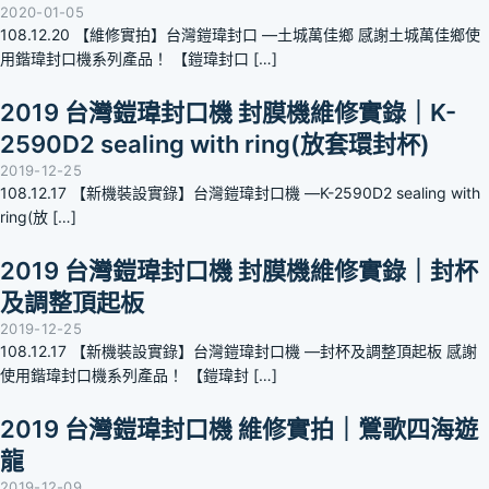
2020-01-05
108.12.20 【維修實拍】台灣鎧瑋封口 —土城萬佳鄉 感謝土城萬佳鄉使
用鍇瑋封口機系列產品！ 【鎧瑋封口 […]
2019 台灣鎧瑋封口機 封膜機維修實錄｜K-
2590D2 sealing with ring(放套環封杯)
2019-12-25
108.12.17 【新機裝設實錄】台灣鎧瑋封口機 —K-2590D2 sealing with
ring(放 […]
2019 台灣鎧瑋封口機 封膜機維修實錄｜封杯
及調整頂起板
2019-12-25
108.12.17 【新機裝設實錄】台灣鎧瑋封口機 —封杯及調整頂起板 感謝
使用鍇瑋封口機系列產品！ 【鎧瑋封 […]
2019 台灣鎧瑋封口機 維修實拍｜鶯歌四海遊
龍
2019-12-09