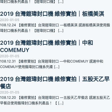
瑋封口機系列產品！ 【鎧瑋封口機】 […]
2019 台灣鎧瑋封口機 維修實拍｜板橋美淇
2020-01-05
108.12.24 【維修實拍】台灣鎧瑋封口 —板橋美淇 感謝板橋美淇使用鍇
瑋封口機系列產品！ 【鎧瑋封口機】 […]
2019 台灣鎧瑋封口機 維修實拍｜中和
COMEMUY
2020-01-05
108.12.31 【維修實拍】台灣鎧瑋封口 —中和COMEMUY 感謝中和
COMEMUY使用鍇瑋封口機系列產 […]
2019 台灣鎧瑋封口機 維修實拍｜五股天乙早
餐店
2020-01-05
108.12.20 【維修實拍】台灣鎧瑋封口 —五股天乙早餐店 感謝五股天乙
早餐店使用鍇瑋封口機系列產品！ 【 […]