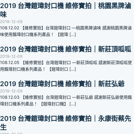
2019 台灣鎧瑋封口機 維修實拍｜桃園黑牌滷
味
2019-12-09
108.12.02 【維修實拍】台灣鎧瑋封口 —桃園黑牌滷味 感謝桃園黑牌滷
味使用鍇瑋封口機系列產品！ 【鎧瑋 […]
2019 台灣鎧瑋封口機 維修實拍｜新莊頂呱呱
2019-12-09
108.12.05 【維修實拍】台灣鎧瑋封口 —新莊頂呱呱 感謝新莊頂呱呱使
用鍇瑋封口機系列產品！ 【鎧瑋封口 […]
2019 台灣鎧瑋封口機 維修實拍｜新莊弘爺
2019-12-09
108.12.03 【維修實拍】台灣鎧瑋封口 —新莊弘爺 感謝新莊弘爺使用鍇
瑋封口機系列產品！ 【鎧瑋封口機】 […]
2019 台灣鎧瑋封口機 維修實拍｜永康街蔡先
生