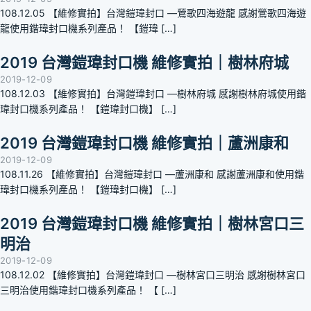
108.12.05 【維修實拍】台灣鎧瑋封口 —鶯歌四海遊龍 感謝鶯歌四海遊
龍使用鍇瑋封口機系列產品！ 【鎧瑋 […]
2019 台灣鎧瑋封口機 維修實拍｜樹林府城
2019-12-09
108.12.03 【維修實拍】台灣鎧瑋封口 —樹林府城 感謝樹林府城使用鍇
瑋封口機系列產品！ 【鎧瑋封口機】 […]
2019 台灣鎧瑋封口機 維修實拍｜蘆洲康和
2019-12-09
108.11.26 【維修實拍】台灣鎧瑋封口 —蘆洲康和 感謝蘆洲康和使用鍇
瑋封口機系列產品！ 【鎧瑋封口機】 […]
2019 台灣鎧瑋封口機 維修實拍｜樹林宮口三
明治
2019-12-09
108.12.02 【維修實拍】台灣鎧瑋封口 —樹林宮口三明治 感謝樹林宮口
三明治使用鍇瑋封口機系列產品！ 【 […]