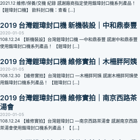
2021.12 維修/保養/交機 紀錄 感謝廠商指定使用鍇瑋封口機系列產品！
【鎧瑋封口機】 飲料封口機：查看 […]
2019 台灣鎧瑋封口機 新機裝設｜中和鼎泰豐
2020-01-05
108.12.24 【新機裝設】台灣鎧瑋封口機 —中和鼎泰豐 感謝中和鼎泰豐
使用鍇瑋封口機系列產品！ 【鎧瑋封 […]
2019 台灣鎧瑋封口機 維修實拍｜木柵胖阿姨
2020-01-05
108.12.30 【維修實拍】台灣鎧瑋封口 —木柵胖阿姨 感謝木柵胖阿姨使
用鍇瑋封口機系列產品！ 【鎧瑋封口 […]
2019 台灣鎧瑋封口機 維修實拍｜南京西路茶
湯會
2020-01-05
108.12.24 【維修實拍】台灣鎧瑋封口 —南京西路茶湯會 感謝南京西路
茶湯會使用鍇瑋封口機系列產品！ 【 […]