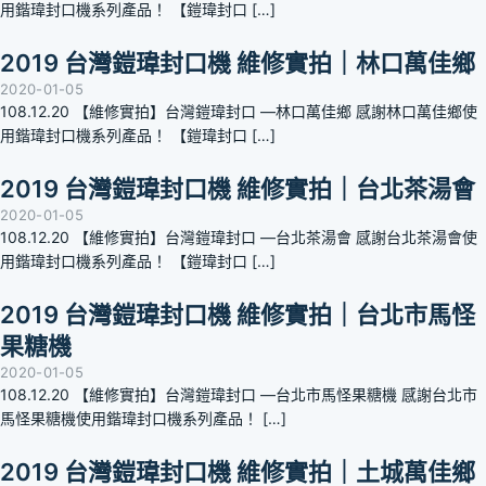
用鍇瑋封口機系列產品！ 【鎧瑋封口 […]
2019 台灣鎧瑋封口機 維修實拍｜林口萬佳鄉
2020-01-05
108.12.20 【維修實拍】台灣鎧瑋封口 —林口萬佳鄉 感謝林口萬佳鄉使
用鍇瑋封口機系列產品！ 【鎧瑋封口 […]
2019 台灣鎧瑋封口機 維修實拍｜台北茶湯會
2020-01-05
108.12.20 【維修實拍】台灣鎧瑋封口 —台北茶湯會 感謝台北茶湯會使
用鍇瑋封口機系列產品！ 【鎧瑋封口 […]
2019 台灣鎧瑋封口機 維修實拍｜台北市馬怪
果糖機
2020-01-05
108.12.20 【維修實拍】台灣鎧瑋封口 —台北市馬怪果糖機 感謝台北市
馬怪果糖機使用鍇瑋封口機系列產品！ […]
2019 台灣鎧瑋封口機 維修實拍｜土城萬佳鄉