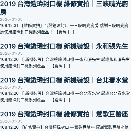
2019 台灣鎧瑋封口機 維修實拍｜三峽晴光廚
房
2020-01-05
108.12.31 【維修實拍】台灣鎧瑋封口 —三峽晴光廚房 感謝三峽晴光廚
房使用鍇瑋封口機系列產品！ 【鎧瑋 […]
2019 台灣鎧瑋封口機 新機裝設｜永和張先生
2020-01-05
108.12.20 【 新機裝設】台灣鎧瑋封口機 —永和張先生 感謝永和張先生
使用鍇瑋封口機系列產品！ 【鎧瑋 […]
2019 台灣鎧瑋封口機 新機裝設｜台北春水堂
2020-01-05
108.12.20 【 新機裝設】台灣鎧瑋封口機 —台北春水堂 感謝台北春水堂
使用鍇瑋封口機系列產品！ 【鎧瑋 […]
2019 台灣鎧瑋封口機 維修實拍｜鶯歌巨蟹座
2020-01-05
108.12.20 【維修實拍】台灣鎧瑋封口 —鶯歌巨蟹座 感謝鶯歌巨蟹座使