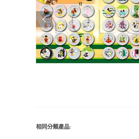
相同分類產品: