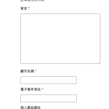
留言
*
顯示名稱
*
電子郵件地址
*
個人網站網址