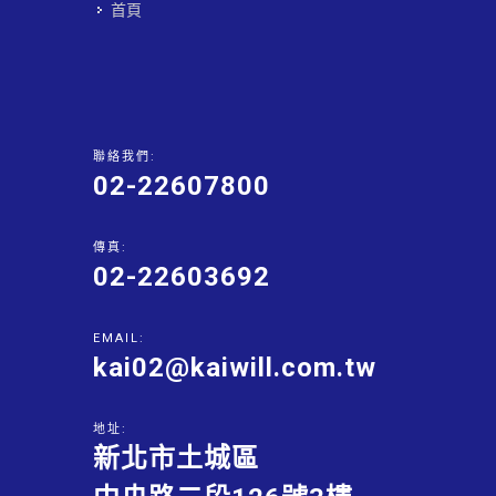
首頁
聯絡我們:
02-22607800
傳真:
02-22603692
EMAIL:
kai02@kaiwill.com.tw
地址:
新北市土城區