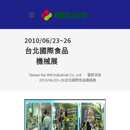
2010/06/23~26
台北國際食品
機械展
Taiwan Kai Will Industrial Co., Ltd.
最新消息
2010/06/23~26台北國際食品機械展