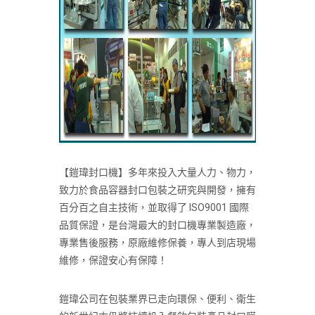
【鎧瑋封口機】多年來投入大量人力、物力，
致力於食品容器封口包裝之研究與開發，擁有
百分百之自主技術，並取得了
ISO9001
國際
品質保證，是台灣最大的封口機專業製造廠，
專業售後服務，原廠維修保養，專人到店現場
維修，保證安心有保障！
鎧瑋公司在包裝業界已走向環保、便利、衛生