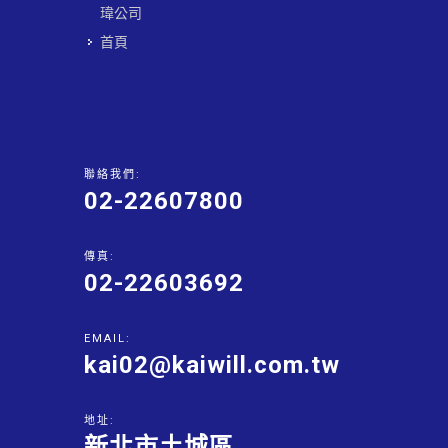
瑋公司
首頁
聯絡我們:
02-22607800
傳真:
02-22603692
EMAIL:
kai02@kaiwill.com.tw
地址:
新北市土城區