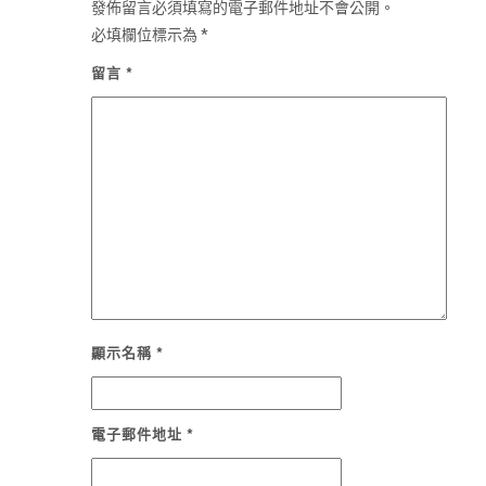
發佈留言必須填寫的電子郵件地址不會公開。
必填欄位標示為
*
留言
*
顯示名稱
*
電子郵件地址
*