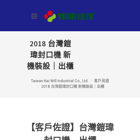
2018 台灣鎧
瑋封口機 新
機裝設｜出櫃
Taiwan Kai Will Industrial Co., Ltd.
客戶見證
2018 台灣鎧瑋封口機 新機裝設｜出櫃
【客戶佐證】台灣鎧瑋