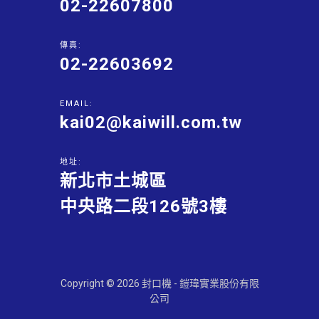
02-22607800
傳真:
02-22603692
EMAIL:
kai02@kaiwill.com.tw
地址:
新北市土城區
中央路二段126號3樓
Copyright © 2026 封口機 - 鎧瑋實業股份有限
公司