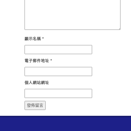
顯示名稱
*
電子郵件地址
*
個人網站網址