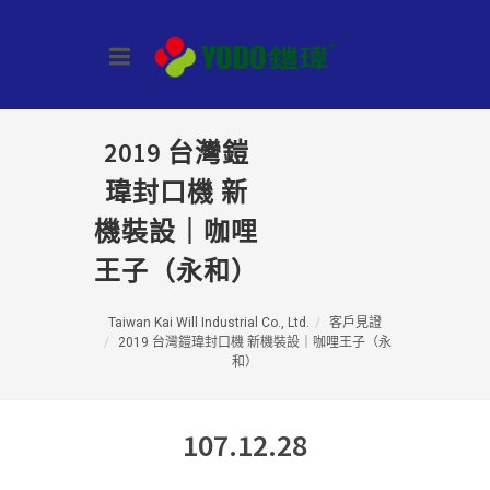
2019 台灣鎧
瑋封口機 新
機裝設｜咖哩
王子（永和）
Taiwan Kai Will Industrial Co., Ltd.
客戶見證
2019 台灣鎧瑋封口機 新機裝設｜咖哩王子（永
和）
107.12.28