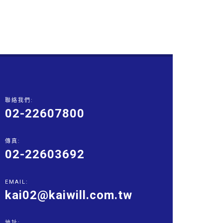
聯絡我們:
02-22607800
傳真:
02-22603692
EMAIL:
kai02@kaiwill.com.tw
地址: