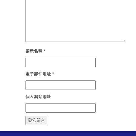
顯示名稱
*
電子郵件地址
*
個人網站網址