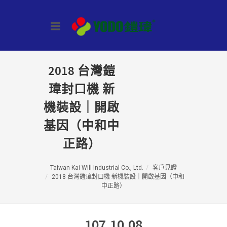
2018 台灣鎧
瑋封口機 新
機裝設｜開啟
基因（中和中
正路）
Taiwan Kai Will Industrial Co., Ltd.
客戶見證
2018 台灣鎧瑋封口機 新機裝設｜開啟基因（中和
中正路）
107.10.08