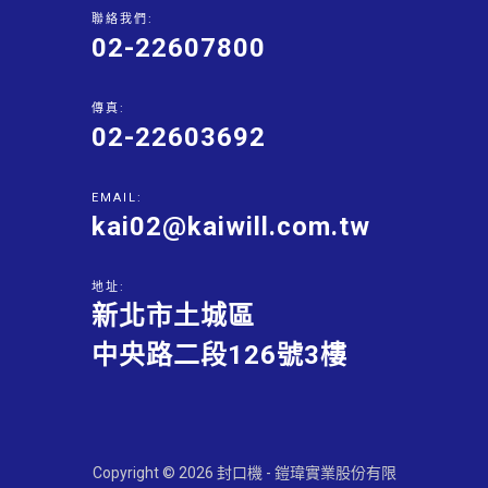
聯絡我們:
02-22607800
傳真:
02-22603692
EMAIL:
kai02@kaiwill.com.tw
地址:
新北市土城區
中央路二段126號3樓
Copyright © 2026 封口機 - 鎧瑋實業股份有限