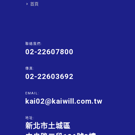
首頁
聯絡我們:
02-22607800
傳真:
02-22603692
EMAIL:
kai02@kaiwill.com.tw
地址:
新北市土城區