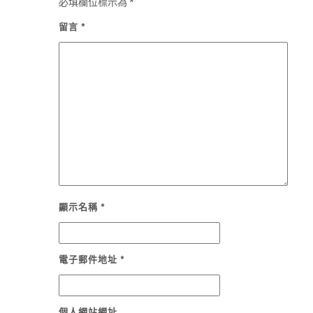
必填欄位標示為
*
留言
*
顯示名稱
*
電子郵件地址
*
個人網站網址