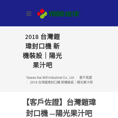
2018 台灣鎧
瑋封口機 新
機裝設｜陽光
果汁吧
Taiwan Kai Will Industrial Co., Ltd.
客戶見證
2018 台灣鎧瑋封口機 新機裝設｜陽光果汁吧
【客戶佐證】台灣鎧瑋
封口機 —陽光果汁吧