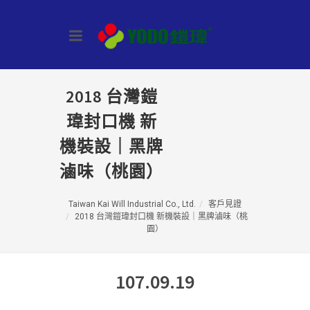
2018 台灣鎧
瑋封口機 新
機裝設｜黑牌
滷味（桃園）
Taiwan Kai Will Industrial Co., Ltd.
客戶見證
2018 台灣鎧瑋封口機 新機裝設｜黑牌滷味（桃
園）
107.09.19