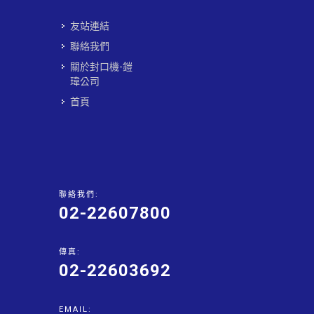
友站連結
聯絡我們
關於封口機-鎧
瑋公司
首頁
聯絡我們:
02-22607800
傳真:
02-22603692
EMAIL: