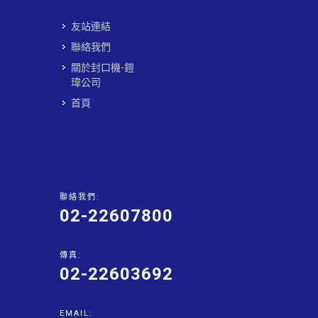
友站連結
聯絡我們
關於封口機-鎧
瑋公司
首頁
聯絡我們:
02-22607800
傳真:
02-22603692
EMAIL: