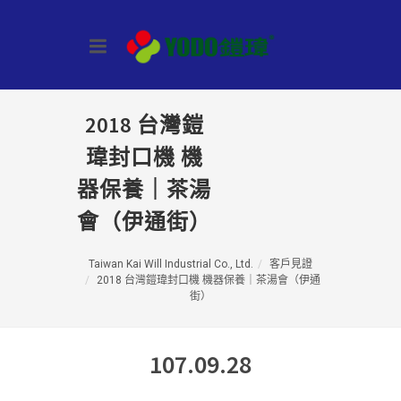
2018 台灣鎧
瑋封口機 機
器保養｜茶湯
會（伊通街）
Taiwan Kai Will Industrial Co., Ltd.
客戶見證
2018 台灣鎧瑋封口機 機器保養｜茶湯會（伊通
街）
107.09.28