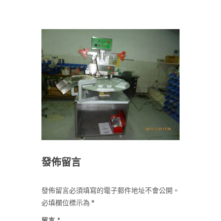
發佈留言
發佈留言必須填寫的電子郵件地址不會公開。
必填欄位標示為
*
留言
*