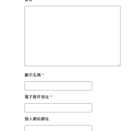
顯示名稱
*
電子郵件地址
*
個人網站網址