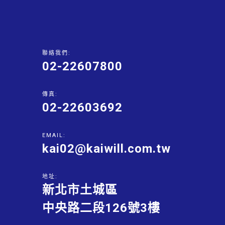
聯絡我們:
02-22607800
傳真:
02-22603692
EMAIL:
kai02@kaiwill.com.tw
地址:
新北市土城區
中央路二段126號3樓