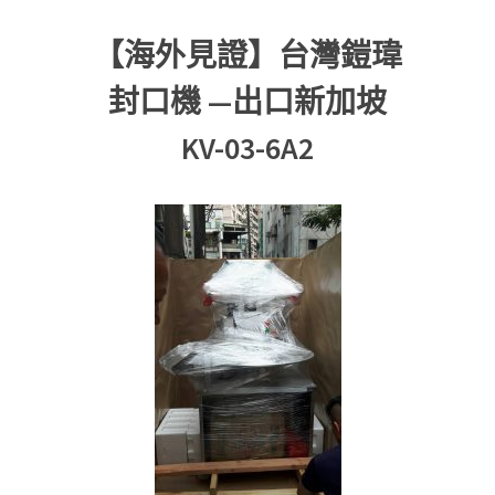
【海外見證】台灣鎧瑋
封口機 —出口新加坡
KV-03-6A2