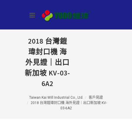
2018 台灣鎧
瑋封口機 海
外見證｜出口
新加坡 KV-03-
6A2
Taiwan Kai Will Industrial Co., Ltd.
客戶見證
2018 台灣鎧瑋封口機 海外見證｜出口新加坡 KV-
03-6A2