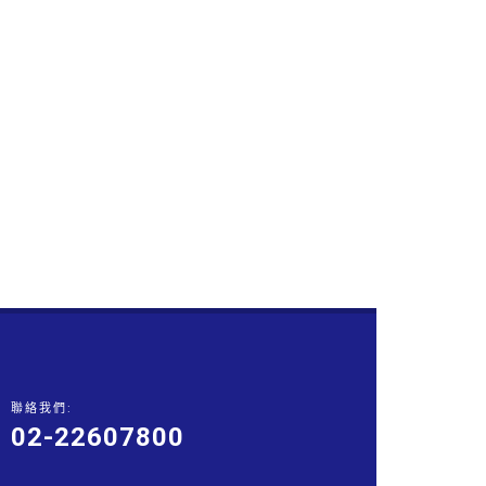
聯絡我們:
02-22607800