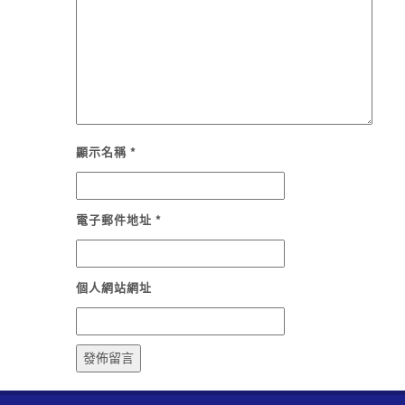
顯示名稱
*
電子郵件地址
*
個人網站網址