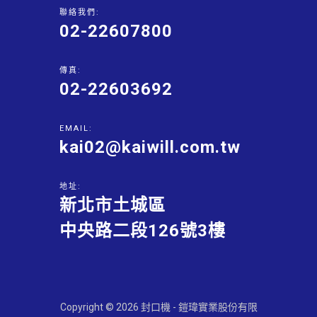
聯絡我們:
02-22607800
傳真:
02-22603692
EMAIL:
kai02@kaiwill.com.tw
地址:
新北市土城區
中央路二段126號3樓
Copyright © 2026 封口機 - 鎧瑋實業股份有限