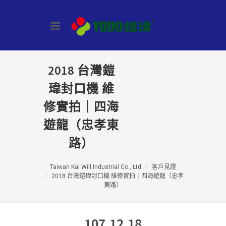
2018 台灣鎧
瑋封口機 維
修實拍｜四海
遊龍（忠孝東
路）
Taiwan Kai Will Industrial Co., Ltd.
客戶見證
2018 台灣鎧瑋封口機 維修實拍｜四海遊龍（忠孝
東路）
107.12.18