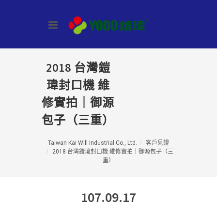
2018 台灣鎧
瑋封口機 維
修實拍｜御源
包子（三重）
Taiwan Kai Will Industrial Co., Ltd.
客戶見證
2018 台灣鎧瑋封口機 維修實拍｜御源包子（三
重）
107.09.17