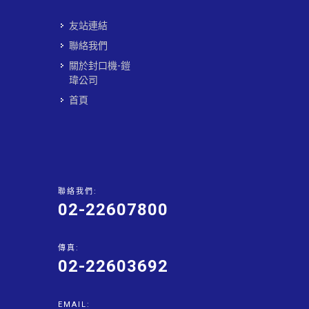
友站連結
聯絡我們
關於封口機-鎧
瑋公司
首頁
聯絡我們:
02-22607800
傳真:
02-22603692
EMAIL: