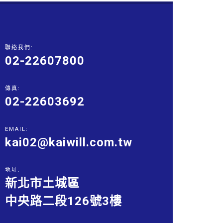
聯絡我們:
02-22607800
傳真:
02-22603692
EMAIL:
kai02@kaiwill.com.tw
地址:
新北市土城區
中央路二段126號3樓