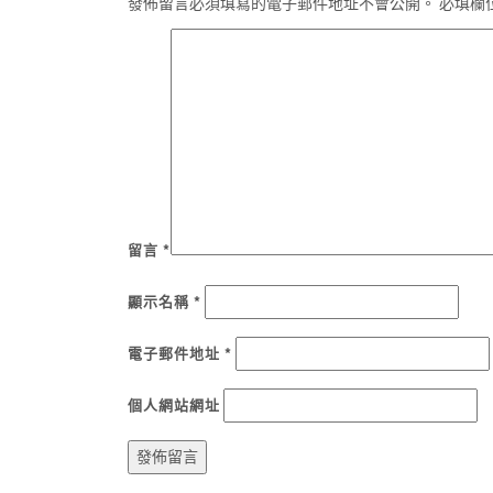
發佈留言必須填寫的電子郵件地址不會公開。
必填欄
留言
*
顯示名稱
*
電子郵件地址
*
個人網站網址