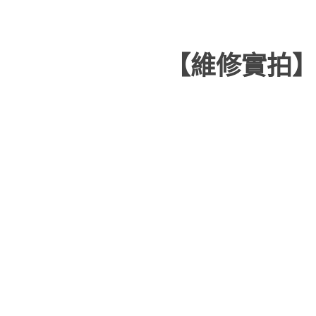
【維修實拍】