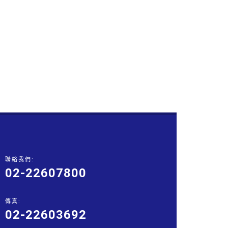
聯絡我們:
02-22607800
傳真:
02-22603692