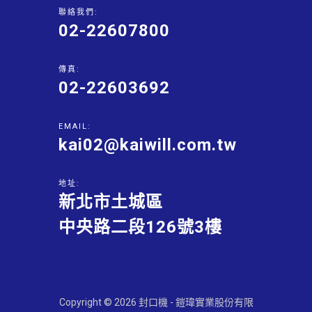
聯絡我們:
02-22607800
傳真:
02-22603692
EMAIL:
kai02@kaiwill.com.tw
地址:
新北市土城區
中央路二段126號3樓
Copyright © 2026 封口機 - 鎧瑋實業股份有限