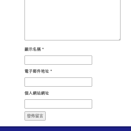
顯示名稱
*
電子郵件地址
*
個人網站網址