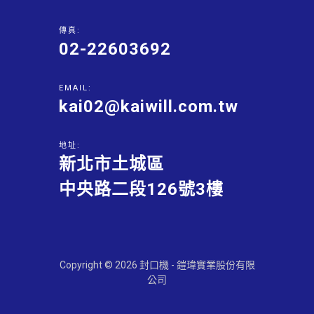
傳真:
02-22603692
EMAIL:
kai02@kaiwill.com.tw
地址:
新北市土城區
中央路二段126號3樓
Copyright © 2026 封口機 - 鎧瑋實業股份有限
公司