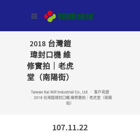
2018 台灣鎧
瑋封口機 維
修實拍｜老虎
堂（南陽街）
Taiwan Kai Will Industrial Co., Ltd.
客戶見證
2018 台灣鎧瑋封口機 維修實拍｜老虎堂（南陽
街）
107.11.22