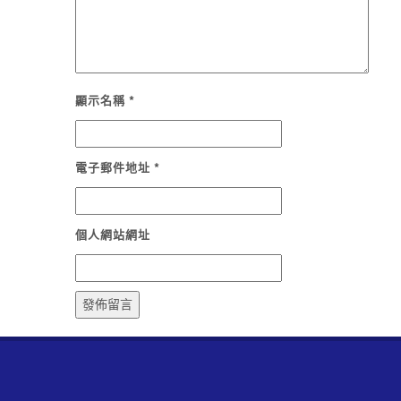
顯示名稱
*
電子郵件地址
*
個人網站網址