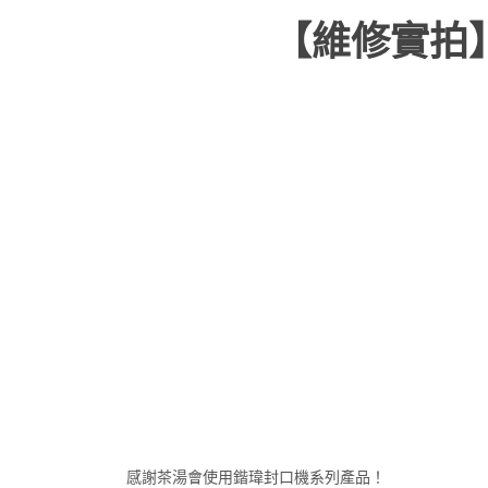
【維修實拍
感謝茶湯會使用鍇瑋封口機系列產品！