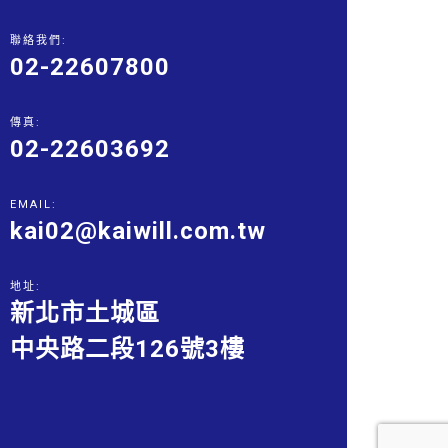
聯絡我們:
02-22607800
傳真:
02-22603692
EMAIL:
kai02@kaiwill.com.tw
地址:
新北市土城區
中央路二段126號3樓