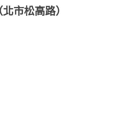
（北市松高路）