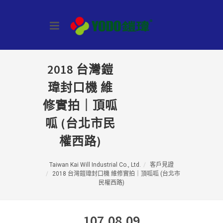
2018 台灣鎧
瑋封口機 維
修實拍｜頂呱
呱 (台北市民
權西路)
Taiwan Kai Will Industrial Co., Ltd.
客戶見證
2018 台灣鎧瑋封口機 維修實拍｜頂呱呱 (台北市
民權西路)
107.08.09