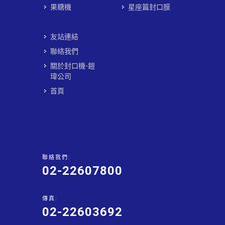
果糖機
星座篇封口膜
友站連結
聯絡我們
關於封口機-鎧
瑋公司
首頁
聯絡我們:
02-22607800
傳真:
02-22603692