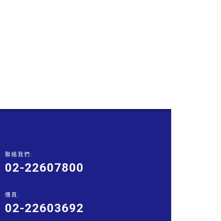
聯絡我們:
02-22607800
傳真:
02-22603692