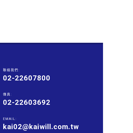
聯絡我們:
02-22607800
傳真:
02-22603692
EMAIL:
kai02@kaiwill.com.tw