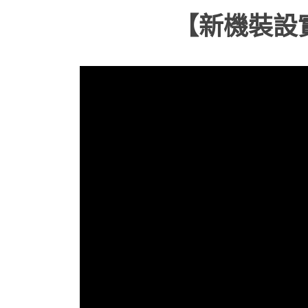
【新機裝設