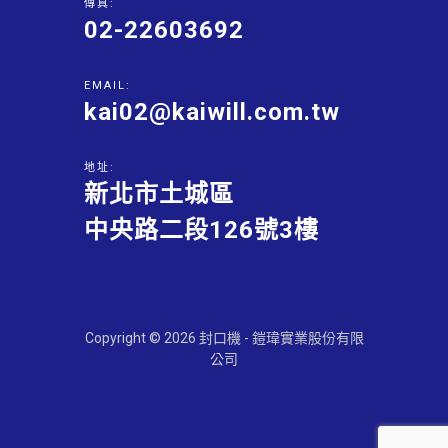
傳真:
02-22603692
EMAIL:
kai02@kaiwill.com.tw
地址:
新北市土城區
中央路二段126號3樓
Copyright © 2026 封口機 - 鎧瑋實業股份有限
公司