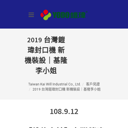
2019 台灣鎧
瑋封口機 新
機裝設｜基隆
李小姐
Taiwan Kai Will Industrial Co., Ltd.
客戶見證
2019 台灣鎧瑋封口機 新機裝設｜基隆李小姐
108.9.12