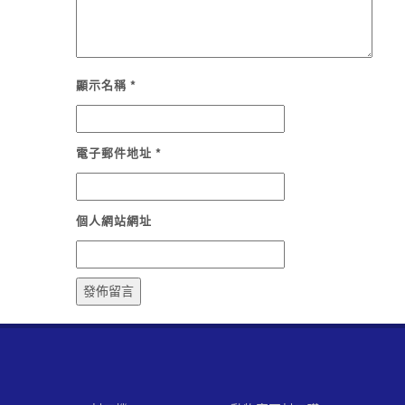
顯示名稱
*
電子郵件地址
*
個人網站網址