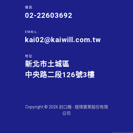
傳真:
02-22603692
EMAIL:
kai02@kaiwill.com.tw
地址:
新北市土城區
中央路二段126號3樓
Copyright © 2026 封口機 - 鎧瑋實業股份有限
公司