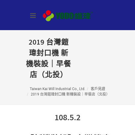
2019 台灣鎧
瑋封口機 新
機裝設｜早餐
店（北投）
Taiwan Kai Will Industrial Co., Ltd.
客戶見證
2019 台灣鎧瑋封口機 新機裝設｜早餐店（北投）
108.5.2