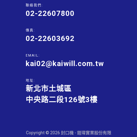
聯絡我們:
02-22607800
傳真:
02-22603692
EMAIL:
kai02@kaiwill.com.tw
地址:
新北市土城區
中央路二段126號3樓
Copyright © 2026 封口機 - 鎧瑋實業股份有限