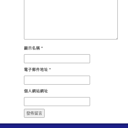
顯示名稱
*
電子郵件地址
*
個人網站網址