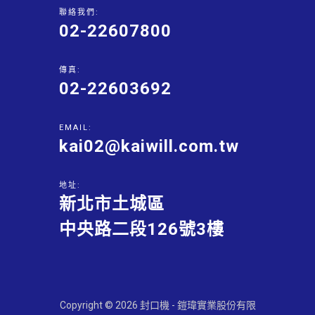
聯絡我們:
02-22607800
傳真:
02-22603692
EMAIL:
kai02@kaiwill.com.tw
地址:
新北市土城區
中央路二段126號3樓
Copyright © 2026 封口機 - 鎧瑋實業股份有限