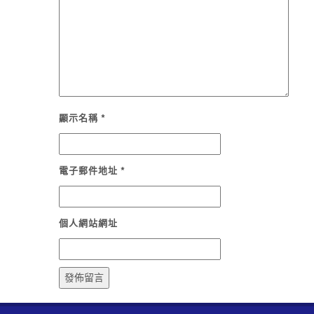
顯示名稱
*
電子郵件地址
*
個人網站網址