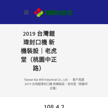
2019 台灣鎧
瑋封口機 新
機裝設｜老虎
堂（桃園中正
路）
Taiwan Kai Will Industrial Co., Ltd.
客戶見證
2019 台灣鎧瑋封口機 新機裝設｜老虎堂（桃園中
正路）
108.4.2