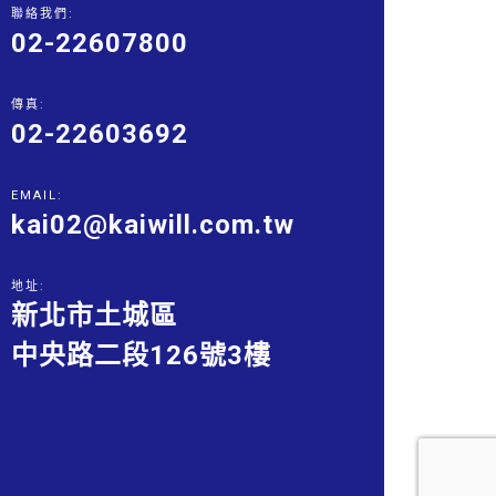
聯絡我們:
02-22607800
傳真:
02-22603692
EMAIL:
kai02@kaiwill.com.tw
地址:
新北市土城區
中央路二段126號3樓