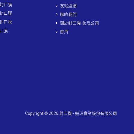
封口膜
友站連結
封口膜
聯絡我們
封口膜
關於封口機-鎧瑋公司
口膜
首頁
Copyright © 2026 封口機 - 鎧瑋實業股份有限公司