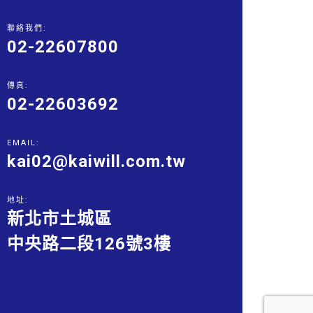
聯絡我們:
02-22607800
傳真:
02-22603692
EMAIL:
kai02@kaiwill.com.tw
地址:
新北市土城區
中央路二段126號3樓