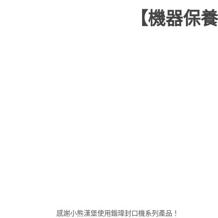
【機器保養
感謝小熊漢堡使用鍇瑋封口機系列產品！