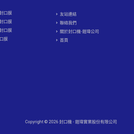
封口膜
友站連結
封口膜
聯絡我們
封口膜
關於封口機-鎧瑋公司
口膜
首頁
Copyright © 2026 封口機 - 鎧瑋實業股份有限公司