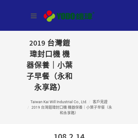
2019 台灣鎧
瑋封口機 機
器保養｜小葉
子早餐（永和
永享路）
Taiwan Kai Will Industrial Co., Ltd.
客戶見證
2019 台灣鎧瑋封口機 機器保養｜小葉子早餐（永
和永享路）
108.2.14