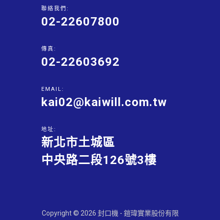
聯絡我們:
02-22607800
傳真:
02-22603692
EMAIL:
kai02@kaiwill.com.tw
地址:
新北市土城區
中央路二段126號3樓
Copyright © 2026 封口機 - 鎧瑋實業股份有限