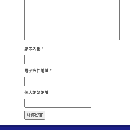
顯示名稱
*
電子郵件地址
*
個人網站網址