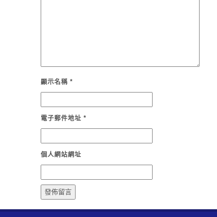
顯示名稱
*
電子郵件地址
*
個人網站網址