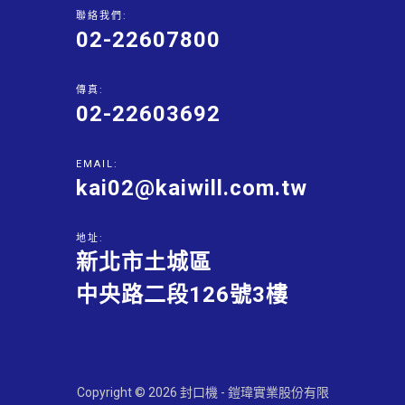
聯絡我們:
02-22607800
傳真:
02-22603692
EMAIL:
kai02@kaiwill.com.tw
地址:
新北市土城區
中央路二段126號3樓
Copyright © 2026 封口機 - 鎧瑋實業股份有限