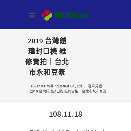
2019 台灣鎧
瑋封口機 維
修實拍｜台北
市永和豆漿
Taiwan Kai Will Industrial Co., Ltd.
客戶見證
2019 台灣鎧瑋封口機 維修實拍｜台北市永和豆漿
108.11.18