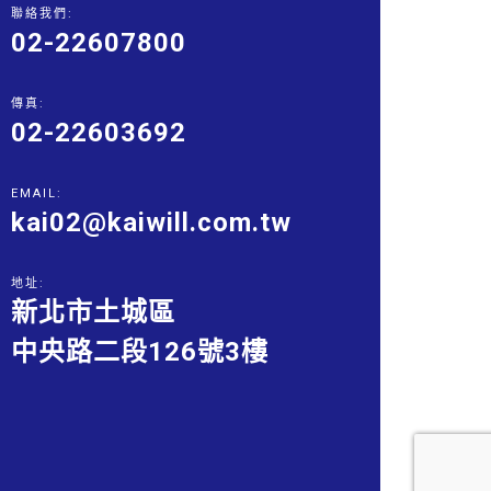
聯絡我們:
02-22607800
傳真:
02-22603692
EMAIL:
kai02@kaiwill.com.tw
地址:
新北市土城區
中央路二段126號3樓