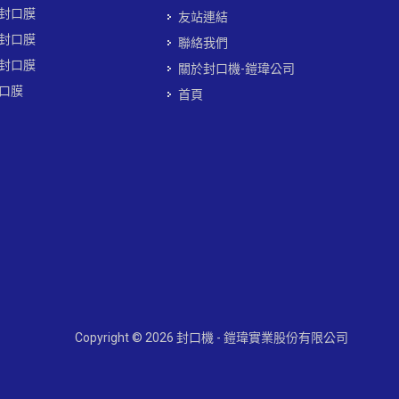
封口膜
友站連結
封口膜
聯絡我們
封口膜
關於封口機-鎧瑋公司
口膜
首頁
Copyright © 2026 封口機 - 鎧瑋實業股份有限公司