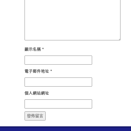
顯示名稱
*
電子郵件地址
*
個人網站網址