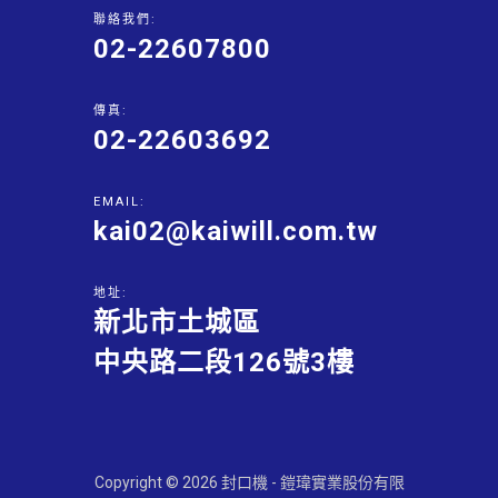
聯絡我們:
02-22607800
傳真:
02-22603692
EMAIL:
kai02@kaiwill.com.tw
地址:
新北市土城區
中央路二段126號3樓
Copyright © 2026 封口機 - 鎧瑋實業股份有限