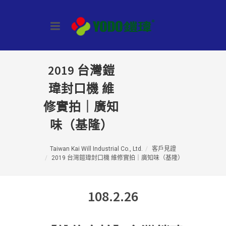
2019 台灣鎧
瑋封口機 維
修實拍｜廣知
味（基隆）
Taiwan Kai Will Industrial Co., Ltd.
客戶見證
2019 台灣鎧瑋封口機 維修實拍｜廣知味（基隆）
108.2.26