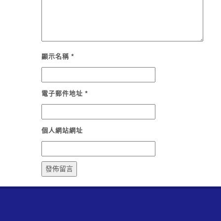
顯示名稱
*
電子郵件地址
*
個人網站網址