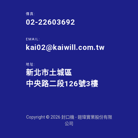
傳真:
02-22603692
EMAIL:
kai02@kaiwill.com.tw
地址:
新北市土城區
中央路二段126號3樓
Copyright © 2026 封口機 - 鎧瑋實業股份有限
公司