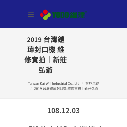
2019 台灣鎧
瑋封口機 維
修實拍｜新莊
弘爺
Taiwan Kai Will Industrial Co., Ltd.
客戶見證
2019 台灣鎧瑋封口機 維修實拍｜新莊弘爺
108.12.03