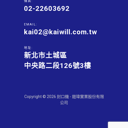
傳真:
02-22603692
EMAIL:
kai02@kaiwill.com.tw
地址:
新北市土城區
中央路二段126號3樓
Copyright © 2026 封口機 - 鎧瑋實業股份有限
公司