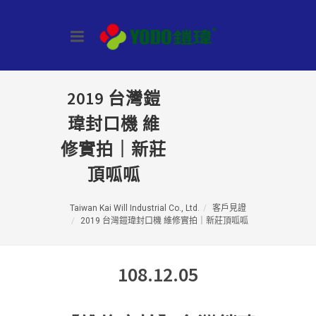
2019 台灣鎧
瑋封口機 維
修實拍｜新莊
頂呱呱
Taiwan Kai Will Industrial Co., Ltd.
客戶見證
2019 台灣鎧瑋封口機 維修實拍｜新莊頂呱呱
108.12.05