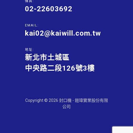
傳真:
02-22603692
EMAIL:
kai02@kaiwill.com.tw
地址:
新北市土城區
中央路二段126號3樓
Copyright © 2026 封口機 - 鎧瑋實業股份有限
公司