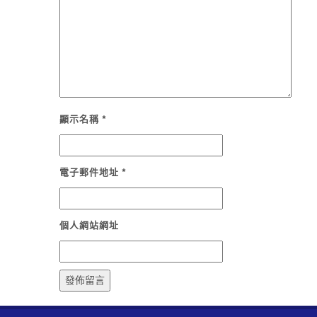
顯示名稱
*
電子郵件地址
*
個人網站網址