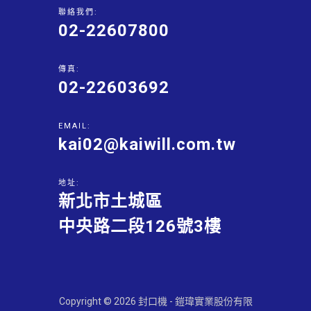
聯絡我們:
02-22607800
傳真:
02-22603692
EMAIL:
kai02@kaiwill.com.tw
地址:
新北市土城區
中央路二段126號3樓
Copyright © 2026 封口機 - 鎧瑋實業股份有限