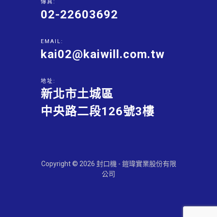
傳真:
02-22603692
EMAIL:
kai02@kaiwill.com.tw
地址:
新北市土城區
中央路二段126號3樓
Copyright © 2026 封口機 - 鎧瑋實業股份有限
公司