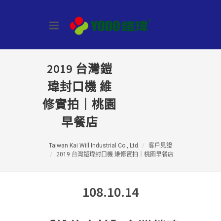
2019 台灣鎧
瑋封口機 維
修實拍｜桃園
早餐店
Taiwan Kai Will Industrial Co., Ltd.
客戶見證
2019 台灣鎧瑋封口機 維修實拍｜桃園早餐店
108.10.14