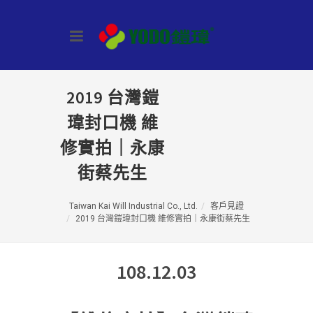
2019 台灣鎧
瑋封口機 維
修實拍｜永康
街蔡先生
Taiwan Kai Will Industrial Co., Ltd.
客戶見證
2019 台灣鎧瑋封口機 維修實拍｜永康街蔡先生
108.12.03