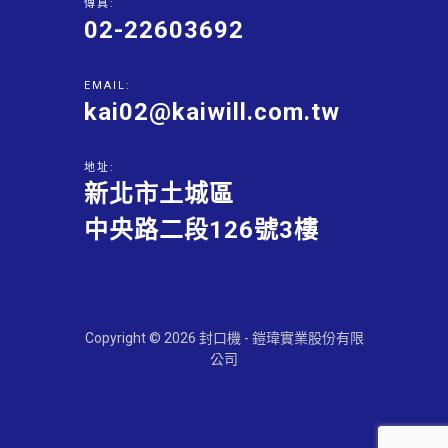
傳真:
02-22603692
EMAIL:
kai02@kaiwill.com.tw
地址:
新北市土城區
中央路二段126號3樓
Copyright © 2026 封口機 - 鎧瑋實業股份有限
公司