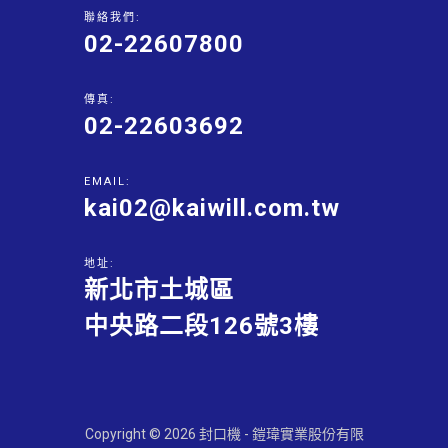
聯絡我們:
02-22607800
傳真:
02-22603692
EMAIL:
kai02@kaiwill.com.tw
地址:
新北市土城區
中央路二段126號3樓
Copyright © 2026 封口機 - 鎧瑋實業股份有限