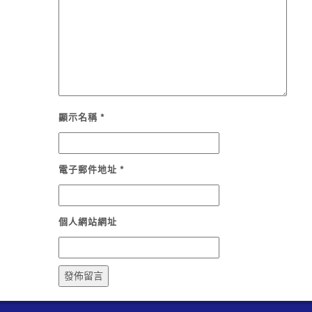
顯示名稱
*
電子郵件地址
*
個人網站網址