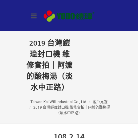
2019 台灣鎧
瑋封口機 維
修實拍｜阿嬤
的酸梅湯（淡
水中正路）
Taiwan Kai Will Industrial Co., Ltd.
客戶見證
2019 台灣鎧瑋封口機 維修實拍｜阿嬤的酸梅湯
（淡水中正路）
108.2.14