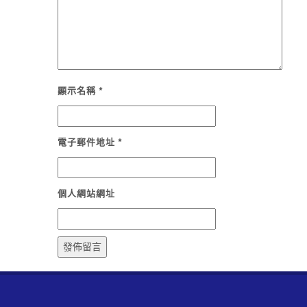
顯示名稱
*
電子郵件地址
*
個人網站網址