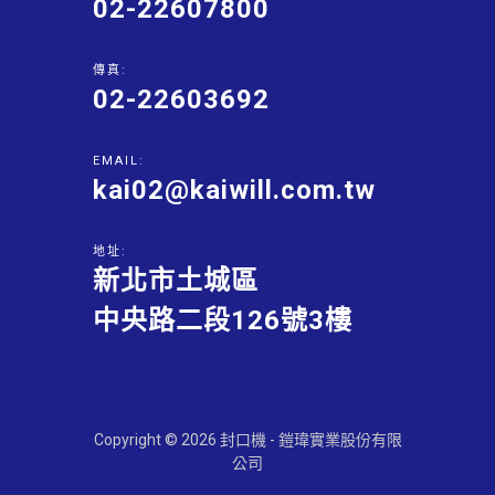
02-22607800
傳真:
02-22603692
EMAIL:
kai02@kaiwill.com.tw
地址:
新北市土城區
中央路二段126號3樓
Copyright © 2026 封口機 - 鎧瑋實業股份有限
公司