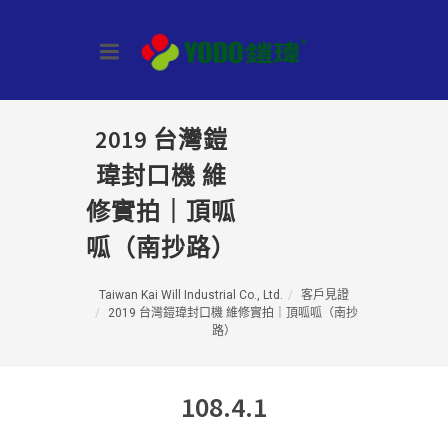
2019 台灣鎧
瑋封口機 維
修實拍｜頂呱
呱（南抄路）
Taiwan Kai Will Industrial Co., Ltd.
客戶見證
2019 台灣鎧瑋封口機 維修實拍｜頂呱呱（南抄
路）
108.4.1