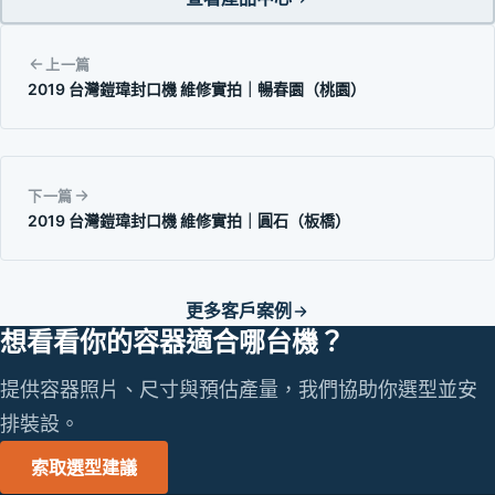
上一篇
2019 台灣鎧瑋封口機 維修實拍｜暢春園（桃園）
下一篇
2019 台灣鎧瑋封口機 維修實拍｜圓石（板橋）
更多客戶案例
想看看你的容器適合哪台機？
提供容器照片、尺寸與預估產量，我們協助你選型並安
排裝設。
索取選型建議