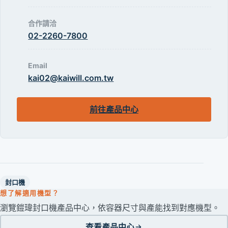
合作請洽
02-2260-7800
Email
kai02@kaiwill.com.tw
前往產品中心
封口機
想了解適用機型？
瀏覽鎧瑋封口機產品中心，依容器尺寸與產能找到對應機型。
查看產品中心