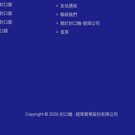
封口膜
友站連結
封口膜
聯絡我們
封口膜
關於封口機-鎧瑋公司
口膜
首頁
Copyright © 2026 封口機 - 鎧瑋實業股份有限公司