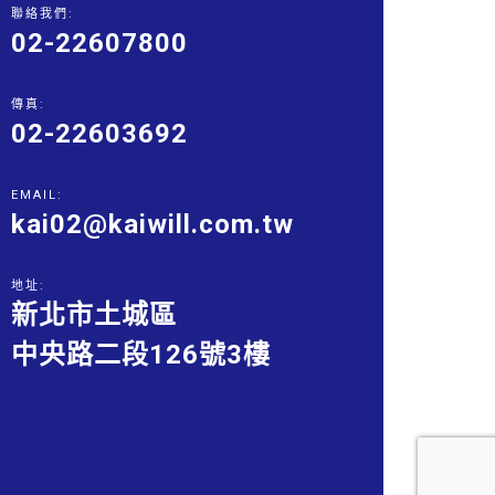
聯絡我們:
02-22607800
傳真:
02-22603692
EMAIL:
kai02@kaiwill.com.tw
地址:
新北市土城區
中央路二段126號3樓