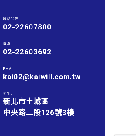
聯絡我們:
02-22607800
傳真:
02-22603692
EMAIL:
kai02@kaiwill.com.tw
地址:
新北市土城區
中央路二段126號3樓