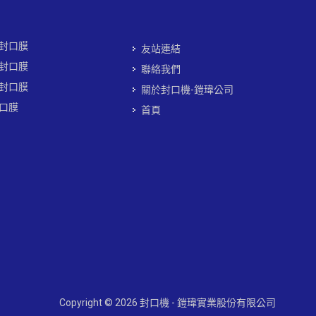
封口膜
友站連結
封口膜
聯絡我們
封口膜
關於封口機-鎧瑋公司
口膜
首頁
Copyright © 2026 封口機 - 鎧瑋實業股份有限公司