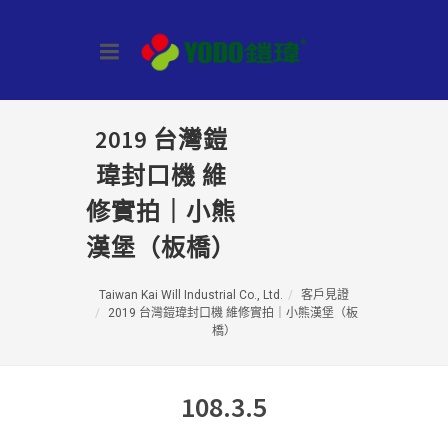
2019 台灣鎧
瑋封口機 維
修實拍｜小熊
漢堡（板橋）
Taiwan Kai Will Industrial Co., Ltd.
客戶見證
2019 台灣鎧瑋封口機 維修實拍｜小熊漢堡（板
橋）
108.3.5