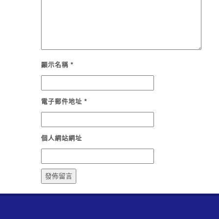
顯示名稱
*
電子郵件地址
*
個人網站網址