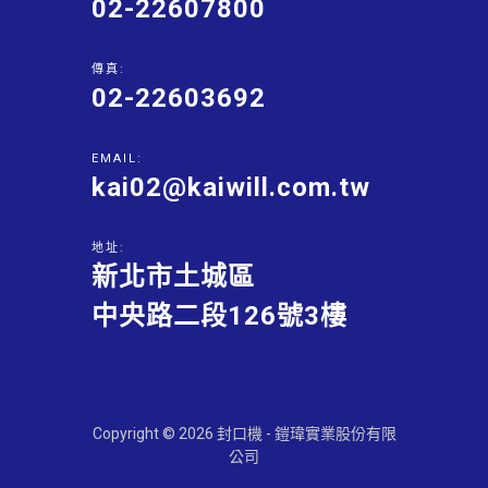
02-22607800
傳真:
02-22603692
EMAIL:
kai02@kaiwill.com.tw
地址:
新北市土城區
中央路二段126號3樓
Copyright © 2026 封口機 - 鎧瑋實業股份有限
公司