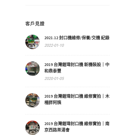
客戶見證
2021.12 封口機維修/保養/交機 紀錄
2022-01-10
2019 台灣鎧瑋封口機 新機裝設｜中
和鼎泰豐
2020-01-05
2019 台灣鎧瑋封口機 維修實拍｜木
柵胖阿姨
2019 台灣鎧瑋封口機 維修實拍｜南
京西路茶湯會