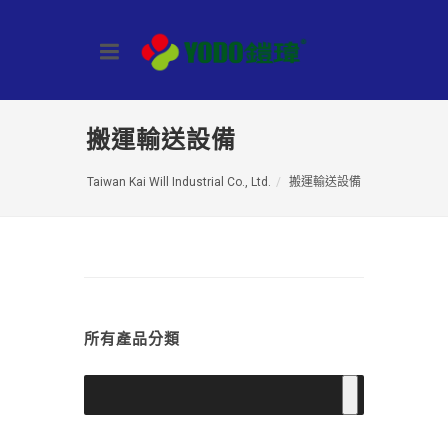
搬運輸送設備
Taiwan Kai Will Industrial Co., Ltd.
搬運輸送設備
所有產品分類