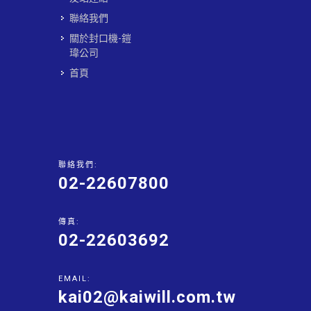
聯絡我們
關於封口機-鎧
瑋公司
首頁
聯絡我們:
02-22607800
傳真:
02-22603692
EMAIL:
kai02@kaiwill.com.tw